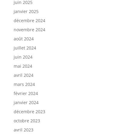
juin 2025
janvier 2025
décembre 2024
novembre 2024
août 2024
juillet 2024
juin 2024
mai 2024
avril 2024
mars 2024
février 2024
janvier 2024
décembre 2023
octobre 2023
avril 2023