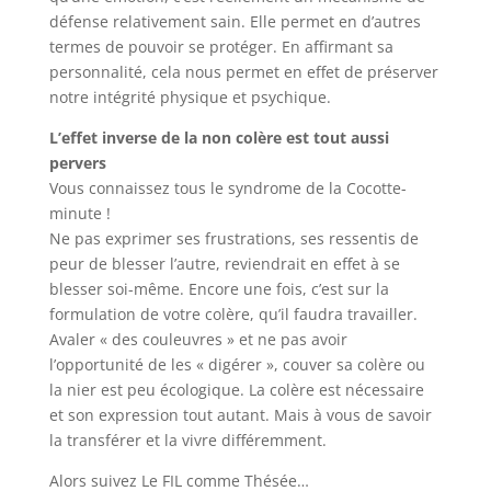
défense relativement sain. Elle permet en d’autres
termes de pouvoir se protéger. En affirmant sa
personnalité, cela nous permet en effet de préserver
notre intégrité physique et psychique.
L’effet inverse de la non colère est tout aussi
pervers
Vous connaissez tous le syndrome de la Cocotte-
minute !
Ne pas exprimer ses frustrations, ses ressentis de
peur de blesser l’autre, reviendrait en effet à se
blesser soi-même. Encore une fois, c’est sur la
formulation de votre colère, qu’il faudra travailler.
Avaler « des couleuvres » et ne pas avoir
l’opportunité de les « digérer », couver sa colère ou
la nier est peu écologique. La colère est nécessaire
et son expression tout autant. Mais à vous de savoir
la transférer et la vivre différemment.
Alors suivez Le FIL comme Thésée…