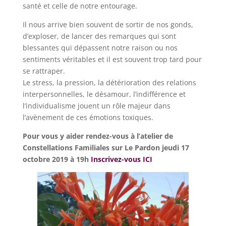
santé et celle de notre entourage.
Il nous arrive bien souvent de sortir de nos gonds,
d’exploser, de lancer des remarques qui sont
blessantes qui dépassent notre raison ou nos
sentiments véritables et il est souvent trop tard pour
se rattraper.
Le stress, la pression, la détérioration des relations
interpersonnelles, le désamour, l’indifférence et
l’individualisme jouent un rôle majeur dans
l’avènement de ces émotions toxiques.
Pour vous y aider rendez-vous à l’atelier de
Constellations Familiales sur Le Pardon jeudi 17
octobre 2019 à 19h
Inscrivez-vous ICI