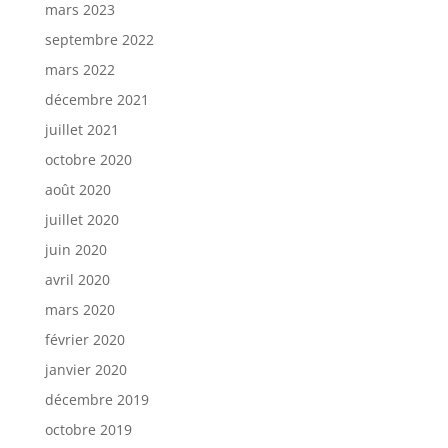
mars 2023
septembre 2022
mars 2022
décembre 2021
juillet 2021
octobre 2020
août 2020
juillet 2020
juin 2020
avril 2020
mars 2020
février 2020
janvier 2020
décembre 2019
octobre 2019