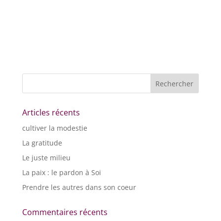
Articles récents
cultiver la modestie
La gratitude
Le juste milieu
La paix : le pardon à Soi
Prendre les autres dans son coeur
Commentaires récents