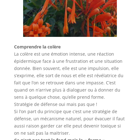
Comprendre la colère
La colère est une émotion intense, une réaction
épidermique face à une frustration et une situation
donnée. Bien souvent, elle est une impulsion, elle
s’exprime, elle sort de nous et elle est révélatrice du
fait que l’on se retrouve dans une impasse. C’est
quand on n’arrive plus à dialoguer ou à donner du
sens à quelque chose, qu’elle prend forme.
Stratégie de défense oui mais pas que !
Si l’on part du principe que c’est une stratégie de
défense, un mécanisme naturel, pour évacuer il faut
aussi raison garder car elle peut devenir toxique si
on ne sait pas la maitriser.