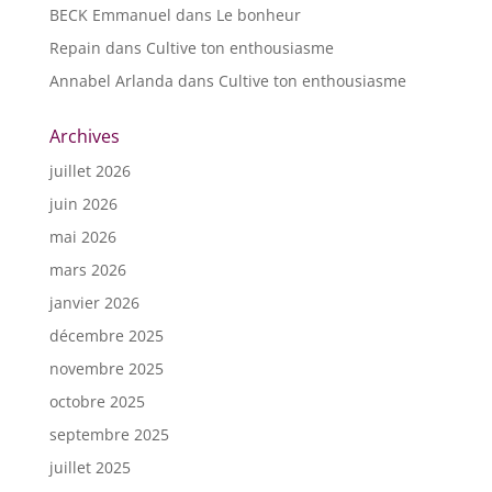
BECK Emmanuel
dans
Le bonheur
Repain
dans
Cultive ton enthousiasme
Annabel Arlanda
dans
Cultive ton enthousiasme
Archives
juillet 2026
juin 2026
mai 2026
mars 2026
janvier 2026
décembre 2025
novembre 2025
octobre 2025
septembre 2025
juillet 2025