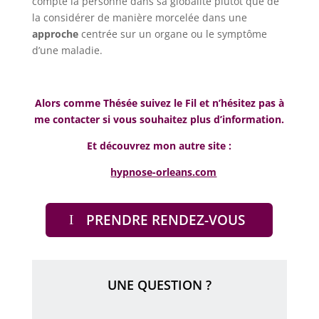
compte la personne dans sa globalité plutôt que de
la considérer de manière morcelée dans une
approche
centrée sur un organe ou le symptôme
d’une maladie.
Alors comme Thésée suivez le Fil et n’hésitez pas à
me contacter si vous souhaitez plus d’information.
Et découvrez mon autre site :
hypnose-orleans.com
PRENDRE RENDEZ-VOUS
UNE QUESTION ?