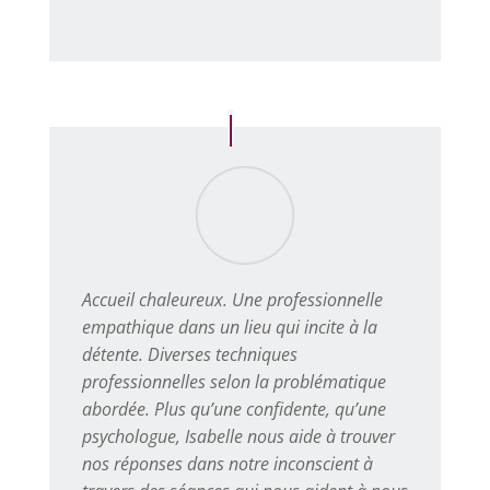
Accueil chaleureux. Une professionnelle
empathique dans un lieu qui incite à la
détente. Diverses techniques
professionnelles selon la problématique
abordée. Plus qu’une confidente, qu’une
psychologue, Isabelle nous aide à trouver
nos réponses dans notre inconscient à