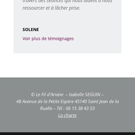
travers des séances qui nous aident à nous
ressourcer et à lâcher prise.
SOLENE
Voir plus de témoignages
© Le Fil d’Ariane – Isabelle SEGUIN –
48 Avenue de la Petite Espère 45140 Saint Jean de la
Ruelle – Tél : 06 15 38 43 53
La charte