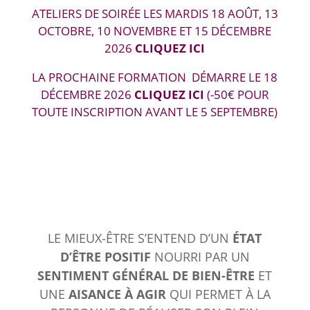
ATELIERS DE SOIRÉE LES MARDIS 18 AOÛT, 13
OCTOBRE, 10 NOVEMBRE ET 15 DÉCEMBRE
2026
CLIQUEZ ICI
LA PROCHAINE FORMATION DÉMARRE LE 18
DÉCEMBRE 2026
CLIQUEZ ICI
(-50€ POUR
TOUTE INSCRIPTION AVANT LE 5 SEPTEMBRE)
LE MIEUX-ÊTRE S’ENTEND D’UN
ÉTAT
D’ÊTRE POSITIF
NOURRI PAR UN
SENTIMENT GÉNÉRAL DE BIEN-ÊTRE
ET
UNE
AISANCE À AGIR
QUI PERMET À LA