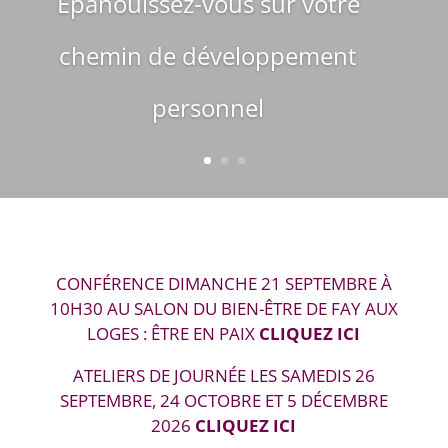
Epanouissez-vous sur votre
chemin de développement
personnel
CONFÉRENCE DIMANCHE 21 SEPTEMBRE À
10H30 AU SALON DU BIEN-ÊTRE DE FAY AUX
LOGES : ÊTRE EN PAIX
CLIQUEZ ICI
ATELIERS DE JOURNÉE LES SAMEDIS 26
SEPTEMBRE, 24 OCTOBRE ET 5 DÉCEMBRE
2026
CLIQUEZ ICI