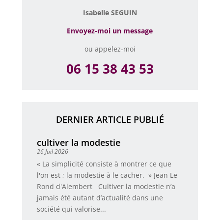
Isabelle SEGUIN
Envoyez-moi un message
ou appelez-moi
06 15 38 43 53
DERNIER ARTICLE PUBLIÉ
cultiver la modestie
26 Juil 2026
« La simplicité consiste à montrer ce que
l'on est ; la modestie à le cacher. » Jean Le
Rond d'Alembert Cultiver la modestie n’a
jamais été autant d’actualité dans une
société qui valorise...