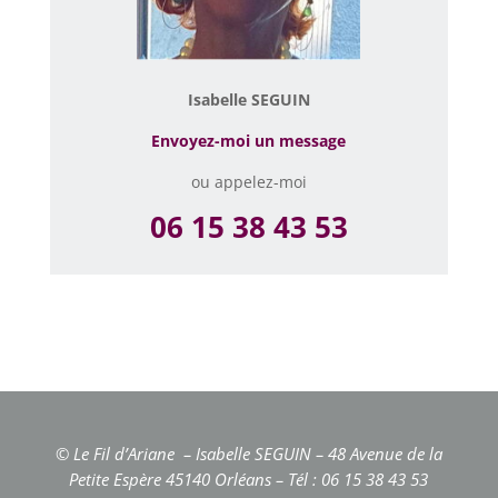
Isabelle SEGUIN
Envoyez-moi un message
ou appelez-moi
06 15 38 43 53
© Le Fil d’Ariane – Isabelle SEGUIN – 48 Avenue de la
Petite Espère 45140 Orléans – Tél : 06 15 38 43 53