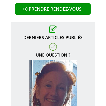
PRENDRE RENDEZ-VOUS
DERNIERS ARTICLES PUBLIÉS
UNE QUESTION ?