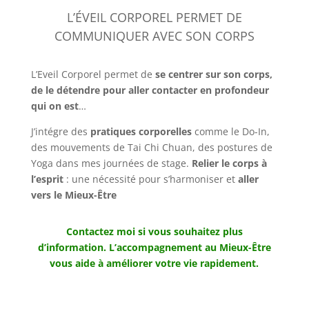
L’ÉVEIL CORPOREL PERMET DE
COMMUNIQUER AVEC SON CORPS
L’Eveil Corporel permet de
se centrer sur son corps,
de le détendre pour aller contacter en profondeur
qui on est
…
J’intégre des
pratiques corporelles
comme le Do-In,
des mouvements de Tai Chi Chuan, des postures de
Yoga dans mes journées de stage.
Relier le corps à
l’esprit
: une nécessité pour s’harmoniser et
aller
vers le Mieux-Être
Contactez moi si vous souhaitez plus
d’information.
L’accompagnement au Mieux-Être
vous aide à améliorer votre vie rapidement.