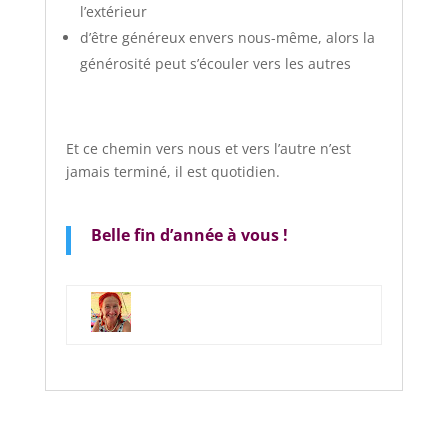
l’extérieur
d’être généreux envers nous-même, alors la
générosité peut s’écouler vers les autres
Et ce chemin vers nous et vers l’autre n’est
jamais terminé, il est quotidien.
Belle fin d’année à vous !