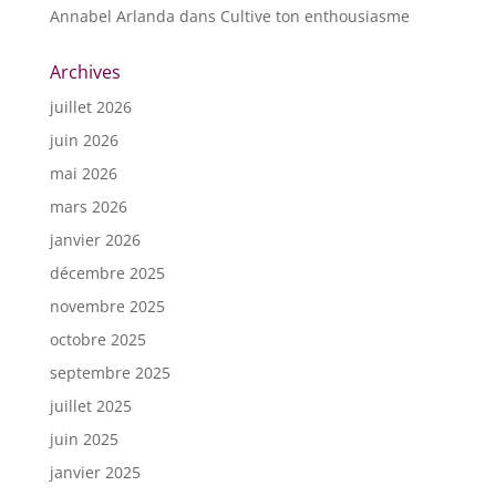
Annabel Arlanda
dans
Cultive ton enthousiasme
Archives
juillet 2026
juin 2026
mai 2026
mars 2026
janvier 2026
décembre 2025
novembre 2025
octobre 2025
septembre 2025
juillet 2025
juin 2025
janvier 2025