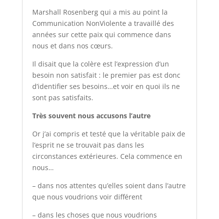
Marshall Rosenberg qui a mis au point la
Communication NonViolente a travaillé des
années sur cette paix qui commence dans
nous et dans nos cœurs.
Il disait que la colère est l’expression d’un
besoin non satisfait : le premier pas est donc
d’identifier ses besoins…et voir en quoi ils ne
sont pas satisfaits.
Très souvent nous accusons l’autre
Or j’ai compris et testé que la véritable paix de
l’esprit ne se trouvait pas dans les
circonstances extérieures. Cela commence en
nous…
– dans nos attentes qu’elles soient dans l’autre
que nous voudrions voir différent
– dans les choses que nous voudrions