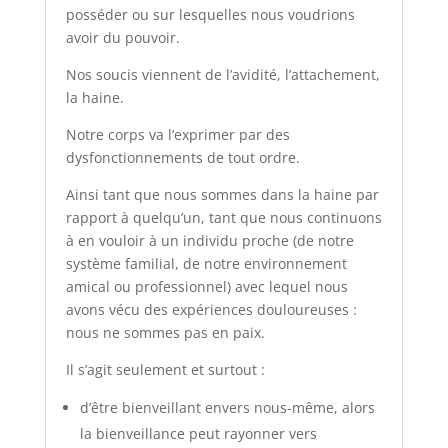
posséder ou sur lesquelles nous voudrions
avoir du pouvoir.
Nos soucis viennent de l’avidité, l’attachement,
la haine.
Notre corps va l’exprimer par des
dysfonctionnements de tout ordre.
Ainsi tant que nous sommes dans la haine par
rapport à quelqu’un, tant que nous continuons
à en vouloir à un individu proche (de notre
système familial, de notre environnement
amical ou professionnel) avec lequel nous
avons vécu des expériences douloureuses :
nous ne sommes pas en paix.
Il s’agit seulement et surtout :
d’être bienveillant envers nous-même, alors
la bienveillance peut rayonner vers