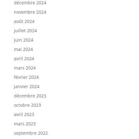
décembre 2024
novembre 2024
août 2024
juillet 2024
juin 2024
mai 2024
avril 2024
mars 2024
février 2024
janvier 2024
décembre 2023
octobre 2023
avril 2023
mars 2023
septembre 2022