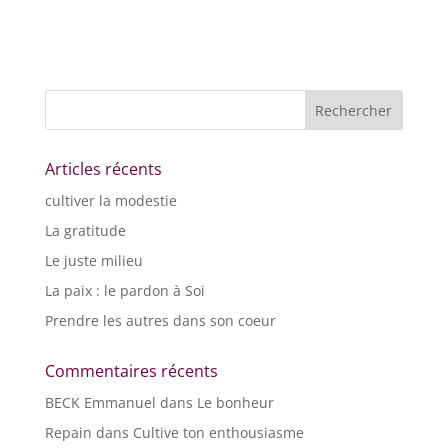
Articles récents
cultiver la modestie
La gratitude
Le juste milieu
La paix : le pardon à Soi
Prendre les autres dans son coeur
Commentaires récents
BECK Emmanuel
dans
Le bonheur
Repain
dans
Cultive ton enthousiasme