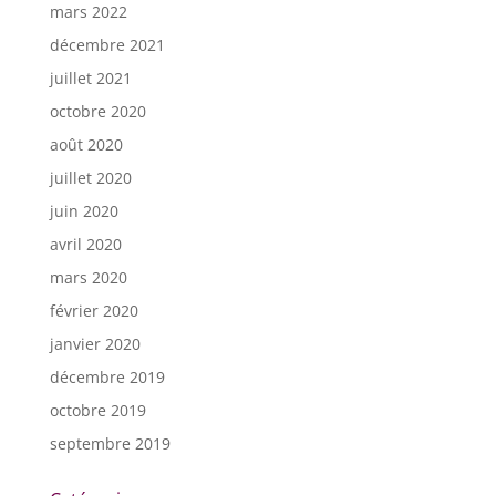
mars 2022
décembre 2021
juillet 2021
octobre 2020
août 2020
juillet 2020
juin 2020
avril 2020
mars 2020
février 2020
janvier 2020
décembre 2019
octobre 2019
septembre 2019